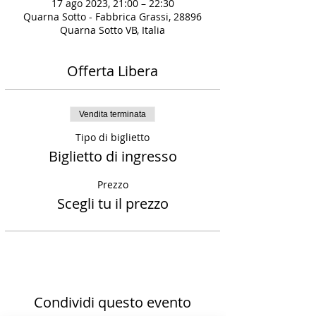
17 ago 2023, 21:00 – 22:30
Quarna Sotto - Fabbrica Grassi, 28896
Quarna Sotto VB, Italia
Offerta Libera
Vendita terminata
Tipo di biglietto
Biglietto di ingresso
Prezzo
Scegli tu il prezzo
Condividi questo evento