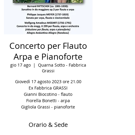
Concerto per Flauto
Arpa e Pianoforte
gio 17 ago
  |  
Quarna Sotto - Fabbrica
Grassi
Giovedì 17 agosto 2023 ore 21.00
Ex Fabbrica GRASSI
Gianni Biocotino - flauto
Fiorella Bonetti - arpa
Orario & Sede