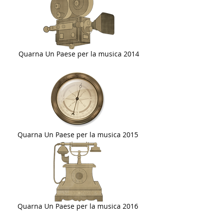
Quarna Un Paese per la musica 2014
Quarna Un Paese per la musica 2015
Quarna Un Paese per la musica 2016