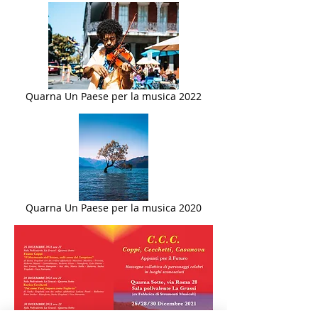
Quarna Un Paese per la musica 2022
Quarna Un Paese per la musica 2020