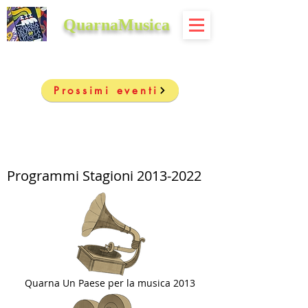
QuarnaMusica
Prossimi eventi
Programmi Stagioni
2013-2022
Quarna Un Paese per la musica 2013