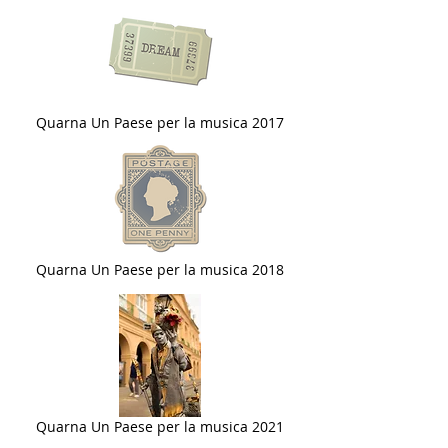
Quarna Un Paese per la musica 2017
Quarna Un Paese per la musica 2018
Quarna Un Paese per la musica 2021