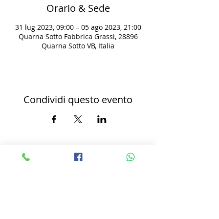
Orario & Sede
31 lug 2023, 09:00 – 05 ago 2023, 21:00
Quarna Sotto Fabbrica Grassi, 28896
Quarna Sotto VB, Italia
Condividi questo evento
Do Not Sell My Personal Information