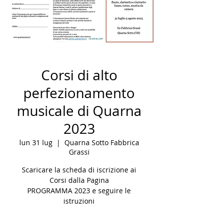
Corsi di alto
perfezionamento
musicale di Quarna
2023
lun 31 lug
  |  
Quarna Sotto Fabbrica
Grassi
Scaricare la scheda di iscrizione ai
Corsi dalla Pagina
PROGRAMMA 2023 e seguire le
istruzioni