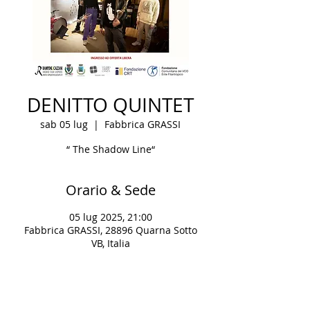
DENITTO QUINTET
sab 05 lug
  |  
Fabbrica GRASSI
“ The Shadow Line“
Orario & Sede
05 lug 2025, 21:00
Fabbrica GRASSI, 28896 Quarna Sotto
VB, Italia