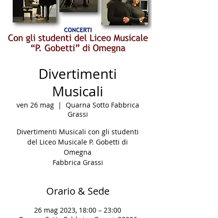
Divertimenti
Musicali
ven 26 mag
  |  
Quarna Sotto Fabbrica
Grassi
Divertimenti Musicali con gli studenti
del Liceo Musicale P. Gobetti di
Omegna
Fabbrica Grassi
Orario & Sede
26 mag 2023, 18:00 – 23:00