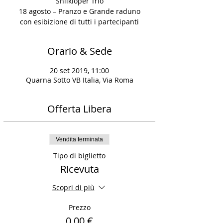
Shilkloper Trio
18 agosto – Pranzo e Grande raduno
con esibizione di tutti i partecipanti
Orario & Sede
20 set 2019, 11:00
Quarna Sotto VB Italia, Via Roma
Offerta Libera
Vendita terminata
Tipo di biglietto
Ricevuta
Scopri di più
Prezzo
0,00 €