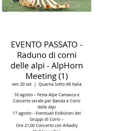
EVENTO PASSATO -
Raduno di corni
delle alpi - AlpHorn
Meeting (1)
ven 20 set
  |  
Quarna Sotto VB Italia
16 agosto – Festa Alpe Camasca e
Concerto serale per Banda e Corni
delle Alpi
17 agosto – Eventuali Esibizioni dei
Gruppi di Corni –
Ore 21,00 Concerto con Arkadiy