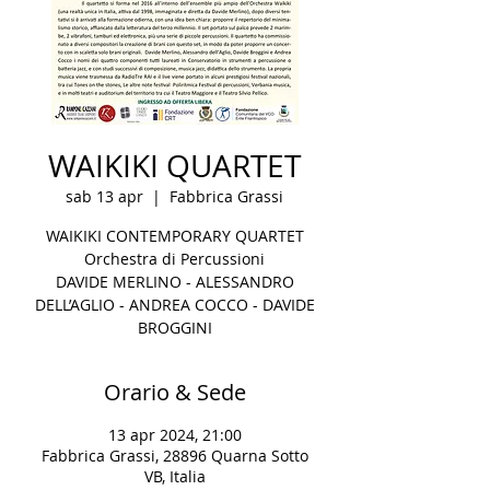
WAIKIKI QUARTET
sab 13 apr
  |  
Fabbrica Grassi
WAIKIKI CONTEMPORARY QUARTET
Orchestra di Percussioni
DAVIDE MERLINO - ALESSANDRO
DELL’AGLIO - ANDREA COCCO - DAVIDE
BROGGINI
Orario & Sede
13 apr 2024, 21:00
Fabbrica Grassi, 28896 Quarna Sotto
VB, Italia