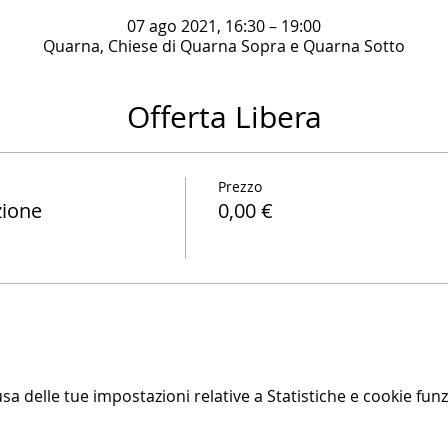
07 ago 2021, 16:30 – 19:00
Quarna, Chiese di Quarna Sopra e Quarna Sotto
Offerta Libera
Prezzo
zione
0,00 €
 delle tue impostazioni relative a Statistiche e cookie funz