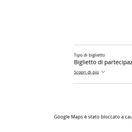
Tipo di biglietto
Biglietto di partecipa
Scopri di più
Google Maps è stato bloccato a causa