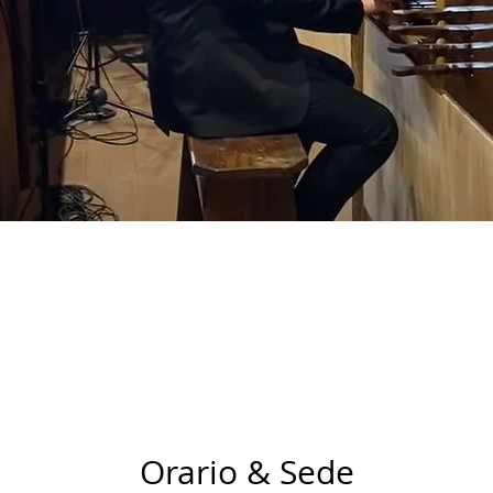
Orario & Sede